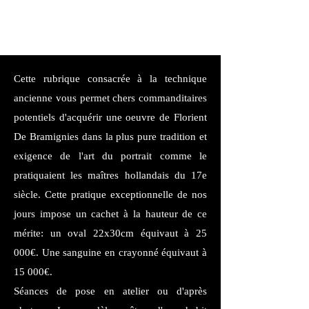
Cette rubrique consacrée à la technique
ancienne vous permet chers commanditaires
potentiels d'acquérir une oeuvre de Florient
De Bramignies dans la plus pure tradition et
exigence de l'art du portrait comme le
pratiquaient les maîtres hollandais du 17e
siècle. Cette pratique exceptionnelle de nos
jours impose un cachet à la hauteur de ce
mérite: un oval 22x30cm équivaut à 25
000€. Une sanguine en crayonné équivaut à
15 000€.
Séances de pose en atelier ou d'après